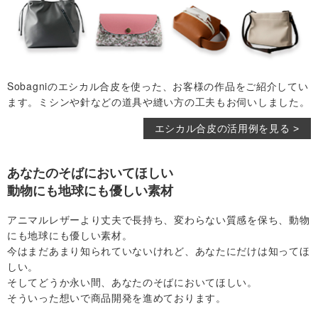
Sobagniのエシカル合皮を使った、お客様の作品をご紹介してい
ます。ミシンや針などの道具や縫い方の工夫もお伺いしました。
エシカル合皮の活用例を見る >
あなたのそばにおいてほしい
動物にも地球にも優しい素材
アニマルレザーより丈夫で長持ち、変わらない質感を保ち、動物
にも地球にも優しい素材。
今はまだあまり知られていないけれど、あなたにだけは知ってほ
しい。
そしてどうか永い間、あなたのそばにおいてほしい。
そういった想いで商品開発を進めております。