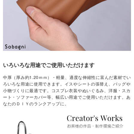
いろいろな用途でご使用いただけます
中厚（厚み約1.20ｍｍ）・軽量、適度な伸縮性に富んだ素材でい
ろいろな用途に使用できます。イスやシートの張替え、バッグや
小物づくりに最適です。コスプレ衣装やぬいぐるみ、洋服・スカ
ート・ソファーカバー等、幅広い用途でご使用いただけます。あ
なたのＤＩＹのランクアップに。