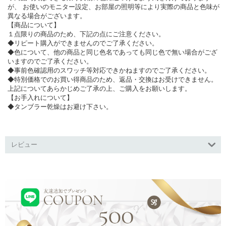
が、 お使いのモニター設定、お部屋の照明等により実際の商品と色味が
異なる場合がございます。
【商品について】
１点限りの商品のため、下記の点にご注意ください。
◆リピート購入ができませんのでご了承ください。
◆色について、他の商品と同じ色名であっても同じ色で無い場合がござ
いますのでご了承ください。
◆事前色確認用のスワッチ等対応できかねますのでご了承ください。
◆特別価格でのお買い得商品のため、返品・交換はお受けできません。
上記についてあらかじめご了承の上、ご購入をお願いします。
【お手入れについて】
◆タンブラー乾燥はお避け下さい。
レビュー