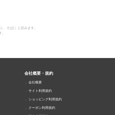
バニ、そばに と読みます。
す。
会社概要・規約
会社概要
サイト利用規約
ショッピング利用規約
クーポン利用規約