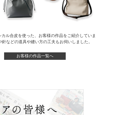
のエシカル合皮を使った、お客様の作品をご紹介していま
や針などの道具や縫い方の工夫もお伺いしました。
お客様の作品一覧へ