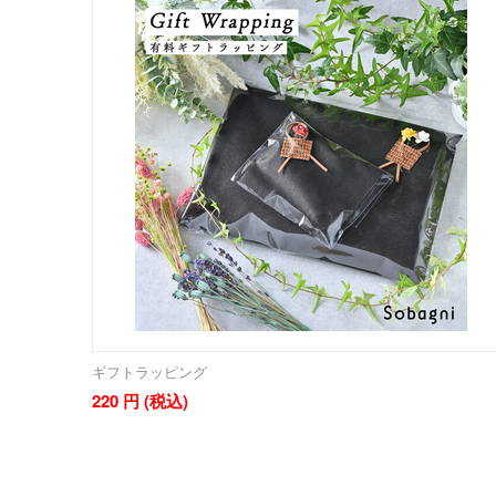
ギフトラッピング
220
円
(税込)