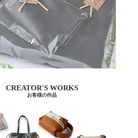
CREATOR'S WORKS
お客様の作品