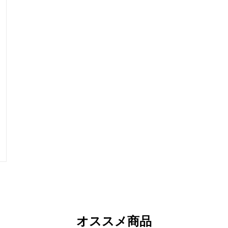
オススメ商品