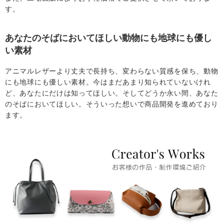
す。
あなたのそばにおいてほしい動物にも地球にも優し
い素材
アニマルレザーより丈夫で長持ち、変わらない質感を保ち、動物
にも地球にも優しい素材。今はまだあまり知られていないけれ
ど、あなたにだけは知ってほしい。そしてどうか永い間、あなた
のそばにおいてほしい。そういった想いで商品開発を進めており
ます。