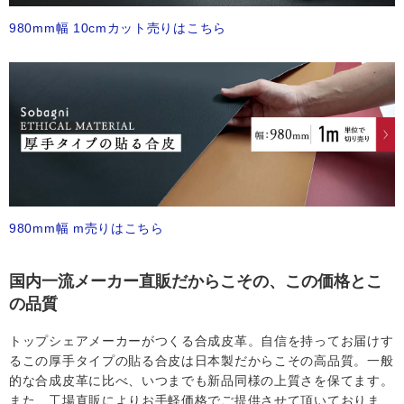
980mm幅 10cmカット売りはこちら
980mm幅 m売りはこちら
国内一流メーカー直販だからこその、この価格とこ
の品質
トップシェアメーカーがつくる合成皮革。自信を持ってお届けす
るこの厚手タイプの貼る合皮は日本製だからこその高品質。一般
的な合成皮革に比べ、いつまでも新品同様の上質さを保てます。
また、工場直販によりお手軽価格でご提供させて頂いておりま