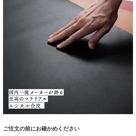
ご注文の前にお確かめください