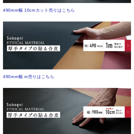
490mm幅 10cmカット売りはこちら
490mm幅 m売りはこちら