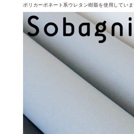
ポリカーボネート系ウレタン樹脂を使用していま