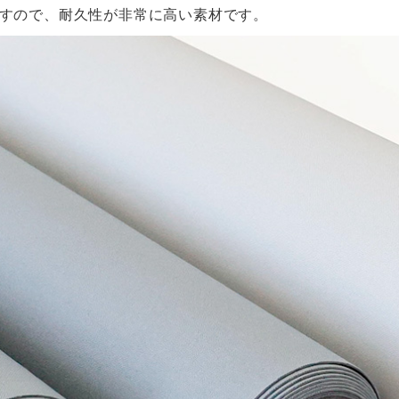
すので、耐久性が非常に高い素材です。