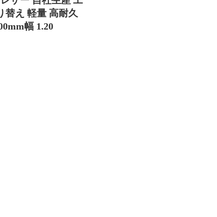
り替え 軽量 高耐久
mm幅 1.20