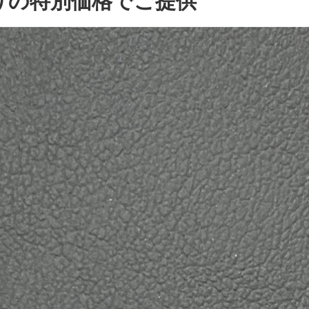
りの特別価格でご提供