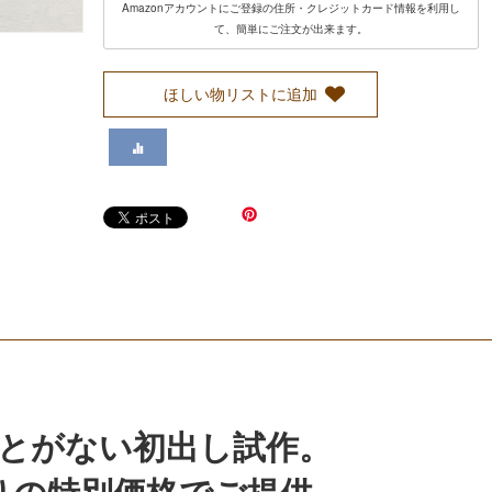
Amazonアカウントにご登録の住所・クレジットカード情報を利用し
て、簡単にご注文が出来ます。
ほしい物リストに追加
とがない初出し試作。