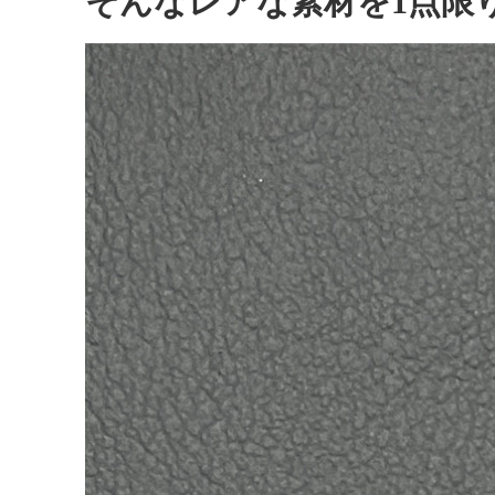
そんなレアな素材を1点限