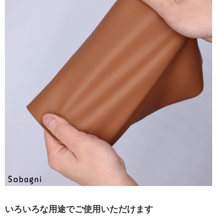
いろいろな用途でご使用いただけます