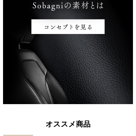
オススメ商品
送料無料商品