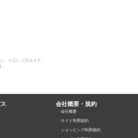
バニ、そばに と読みます。
す。
ビス
会社概要・規約
会社概要
サイト利用規約
ショッピング利用規約