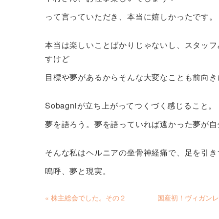
って言っていただき、本当に嬉しかったです。
本当は楽しいことばかりじゃないし、スタッフ
すけど
目標や夢があるからそんな大変なことも前向き
Sobagniが立ち上がってつくづく感じること。
夢を語ろう。夢を語っていれば遠かった夢が自
そんな私はヘルニアの坐骨神経痛で、足を引き
嗚呼、夢と現実。
«
株主総会でした。その２
国産初！ヴィガンレ