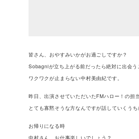
皆さん、おやすみいかがお過ごしですか？
Sobagniが立ち上がる前だったら絶対に出
ワクワクが止まらない中村美由紀です。
昨日、出演させていただいたFMハロー！の担
とても寡黙そうな方なんですが話していくうち
お帰りになる時
中村さん、お仕事楽しいでしょう？