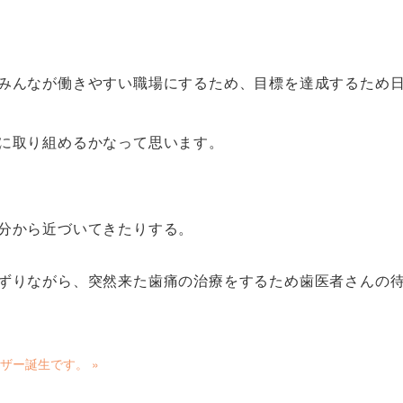
みんなが働きやすい職場にするため、目標を達成するため
に取り組めるかなって思います。
分から近づいてきたりする。
ずりながら、突然来た歯痛の治療をするため歯医者さんの
ザー誕生です。
»