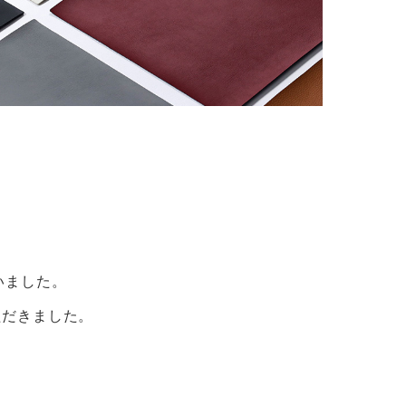
いました。
ただきました。