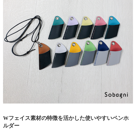
Wフェイス素材の特徴を活かした使いやすいペンホ
ルダー