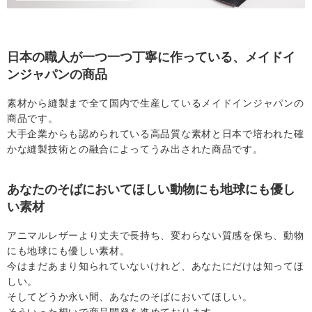
日本の職人が一つ一つ丁寧に作っている、メイドイ
ンジャパンの商品
素材から縫製まで全て国内で生産しているメイドインジャパンの
商品です。
大手企業からも認められている高品質な素材と日本で培われた確
かな縫製技術との融合によってうみ出された商品です。
あなたのそばにおいてほしい動物にも地球にも優し
い素材
アニマルレザーより丈夫で長持ち、変わらない質感を保ち、動物
にも地球にも優しい素材。
今はまだあまり知られていないけれど、あなたにだけは知ってほ
しい。
そしてどうか永い間、あなたのそばにおいてほしい。
そういった想いで商品開発を進めております。