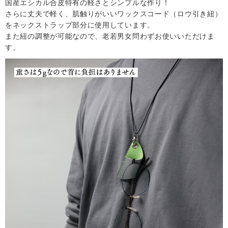
国産エシカル合皮特有の軽さとシンプルな作り！
さらに丈夫で軽く、肌触りがいいワックスコード（ロウ引き紐）
をネックストラップ部分に使用しています。
また紐の調整が可能なので、老若男女問わずお使いいただけま
す。