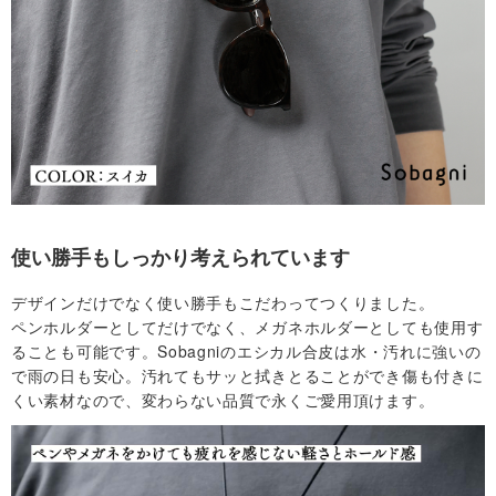
使い勝手もしっかり考えられています
デザインだけでなく使い勝手もこだわってつくりました。
ペンホルダーとしてだけでなく、メガネホルダーとしても使用す
ることも可能です。Sobagniのエシカル合皮は水・汚れに強いの
で雨の日も安心。汚れてもサッと拭きとることができ傷も付きに
くい素材なので、変わらない品質で永くご愛用頂けます。