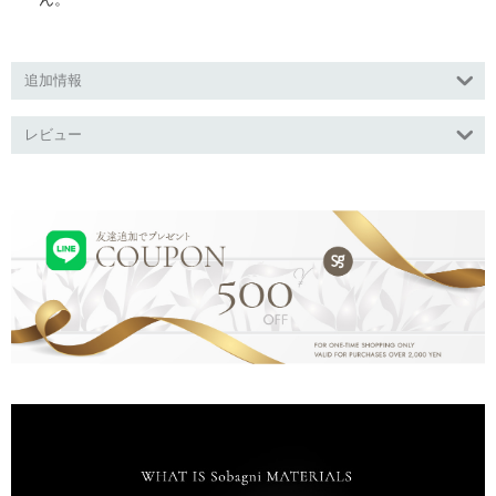
追加情報
レビュー