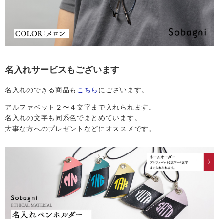
名入れサービスもございます
名入れのできる商品も
にございます。
こちら
アルファベット２〜４文字まで入れられます。
名入れの文字も同系色でまとめています。
大事な方へのプレゼントなどにオススメです。