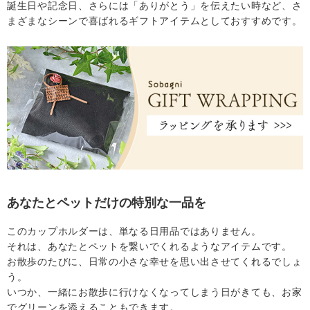
誕生日や記念日、さらには「ありがとう」を伝えたい時など、さ
まざまなシーンで喜ばれるギフトアイテムとしておすすめです。
あなたとペットだけの特別な一品を
このカップホルダーは、単なる日用品ではありません。
それは、あなたとペットを繋いでくれるようなアイテムです。
お散歩のたびに、日常の小さな幸せを思い出させてくれるでしょ
う。
いつか、一緒にお散歩に行けなくなってしまう日がきても、お家
でグリーンを添えることもできます。