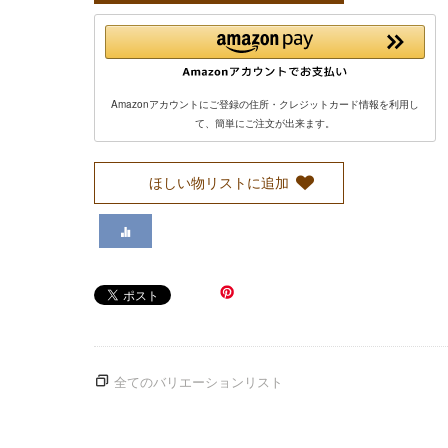
Amazonアカウントにご登録の住所・クレジットカード情報を利用し
て、簡単にご注文が出来ます。
ほしい物リストに追加
全てのバリエーションリスト