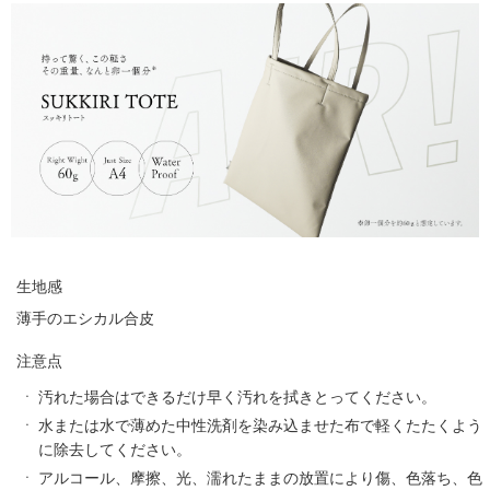
生地感
薄手のエシカル合皮
注意点
汚れた場合はできるだけ早く汚れを拭きとってください。
水または水で薄めた中性洗剤を染み込ませた布で軽くたたくよう
に除去してください。
アルコール、摩擦、光、濡れたままの放置により傷、色落ち、色