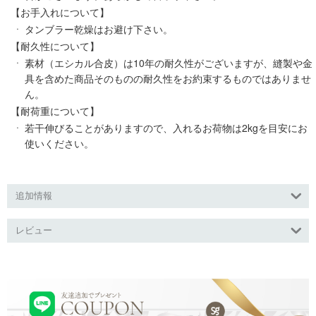
【お手入れについて】
タンブラー乾燥はお避け下さい。
【耐久性について】
素材（エシカル合皮）は10年の耐久性がございますが、縫製や金
具を含めた商品そのものの耐久性をお約束するものではありませ
ん。
【耐荷重について】
若干伸びることがありますので、入れるお荷物は2kgを目安にお
使いください。
追加情報
レビュー