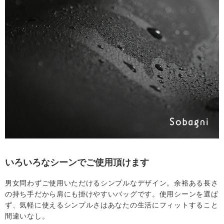
いろいろなシーンでご使用頂けます
男女問わずご使用いただけるシンプルなデザイン。余裕ある長さ
の持ち手だから肩にも掛けやすいバッグです。使用シーンを選ば
ず、気軽に使えるシンプルさはあなたの生活にフィットすること
間違いなし。