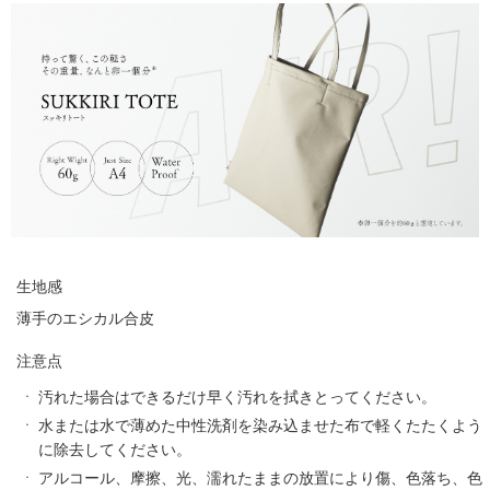
生地感
薄手のエシカル合皮
注意点
汚れた場合はできるだけ早く汚れを拭きとってください。
水または水で薄めた中性洗剤を染み込ませた布で軽くたたくよう
に除去してください。
アルコール、摩擦、光、濡れたままの放置により傷、色落ち、色