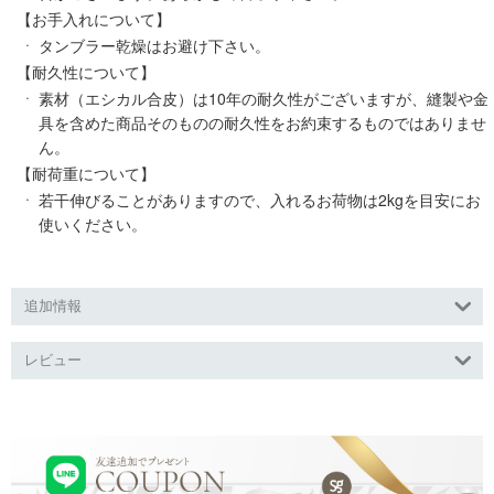
【お手入れについて】
タンブラー乾燥はお避け下さい。
【耐久性について】
素材（エシカル合皮）は10年の耐久性がございますが、縫製や金
具を含めた商品そのものの耐久性をお約束するものではありませ
ん。
【耐荷重について】
若干伸びることがありますので、入れるお荷物は2kgを目安にお
使いください。
追加情報
レビュー